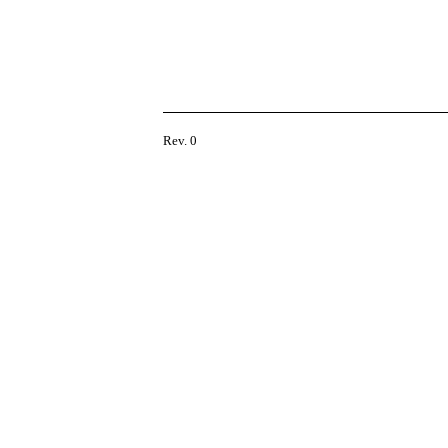
Rev. 0